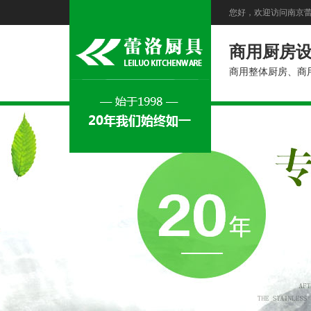
您好，欢迎访问南京
商用厨房
商用整体厨房、商